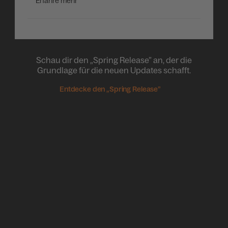
Erfahre mehr
Schau dir den „Spring Release” an, der die
Grundlage für die neuen Updates schafft.
Entdecke den „Spring Release”
Orchestrate