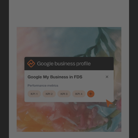
Erfahre mehr